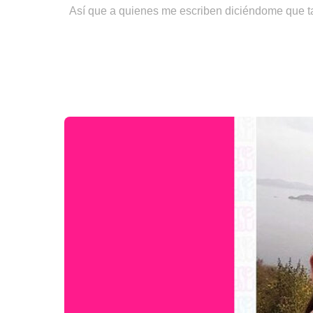
Así que a quienes me escriben diciéndome que ta