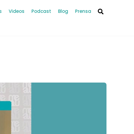
Search
s
Videos
Podcast
Blog
Prensa