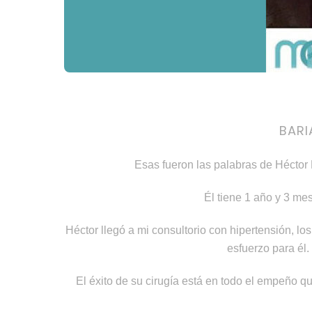
BARI
Esas fueron las palabras de Héctor 
Él tiene 1 año y 3 me
Héctor llegó a mi consultorio con hipertensión, lo
esfuerzo para él
El éxito de su cirugía está en todo el empeño qu