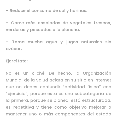
– Reduce el consumo de sal y harinas.
– Come más ensaladas de vegetales frescos,
verduras y pescados a la plancha.
– Toma mucha agua y jugos naturales sin
azúcar.
Ejercítate:
No es un cliché. De hecho, la Organización
Mundial de la Salud aclara en su sitio en internet
que no debes confundir “actividad física” con
“ejercicio”, porque esta es una subcategoría de
la primera, porque se planea, está estructurada,
es repetitiva y tiene como objetivo mejorar o
mantener uno o más componentes del estado