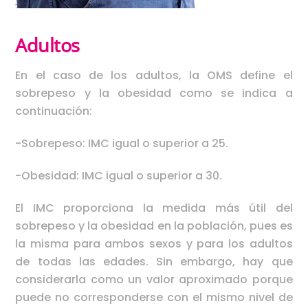
Adultos
En el caso de los adultos, la OMS define el
sobrepeso y la obesidad como se indica a
continuación:
-Sobrepeso: IMC igual o superior a 25.
-Obesidad: IMC igual o superior a 30.
El IMC proporciona la medida más útil del
sobrepeso y la obesidad en la población, pues es
la misma para ambos sexos y para los adultos
de todas las edades. Sin embargo, hay que
considerarla como un valor aproximado porque
puede no corresponderse con el mismo nivel de