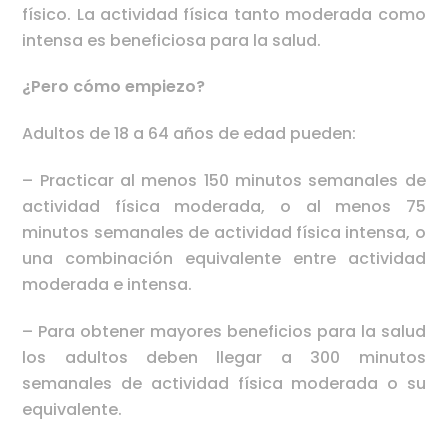
físico. La actividad física tanto moderada como
intensa es beneficiosa para la salud.
¿Pero cómo empiezo?
Adultos de 18 a 64 años de edad pueden:
– Practicar al menos 150 minutos semanales de
actividad física moderada, o al menos 75
minutos semanales de actividad física intensa, o
una combinación equivalente entre actividad
moderada e intensa.
– Para obtener mayores beneficios para la salud
los adultos deben llegar a 300 minutos
semanales de actividad física moderada o su
equivalente.