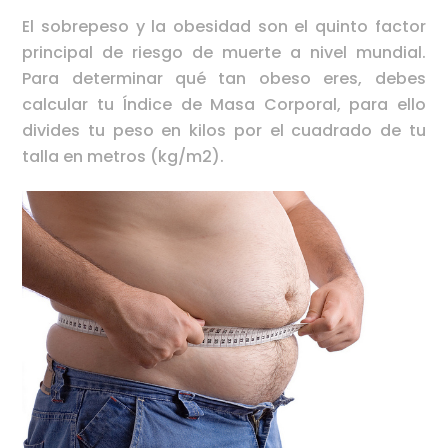
El sobrepeso y la obesidad son el quinto factor
principal de riesgo de muerte a nivel mundial.
Para determinar qué tan obeso eres, debes
calcular tu Índice de Masa Corporal, para ello
divides tu peso en kilos por el cuadrado de tu
talla en metros (kg/m2).