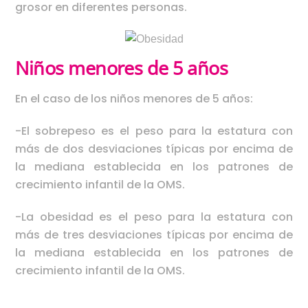
grosor en diferentes personas.
Niños menores de 5 años
En el caso de los niños menores de 5 años:
-El sobrepeso es el peso para la estatura con
más de dos desviaciones típicas por encima de
la mediana establecida en los patrones de
crecimiento infantil de la OMS.
-La obesidad es el peso para la estatura con
más de tres desviaciones típicas por encima de
la mediana establecida en los patrones de
crecimiento infantil de la OMS.