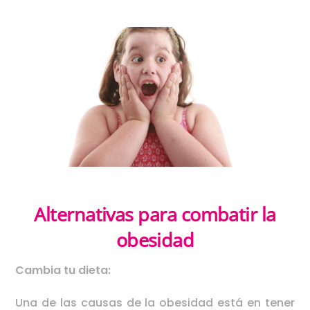
Alternativas para combatir la
obesidad
Cambia tu dieta:
Una de las causas de la obesidad está en tener