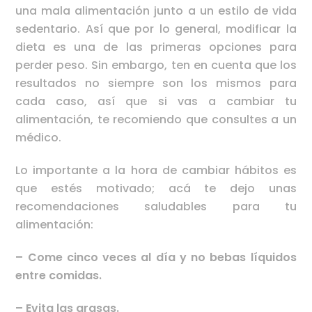
una mala alimentación junto a un estilo de vida
sedentario. Así que por lo general, modificar la
dieta es una de las primeras opciones para
perder peso. Sin embargo, ten en cuenta que los
resultados no siempre son los mismos para
cada caso, así que si vas a cambiar tu
alimentación, te recomiendo que consultes a un
médico.
Lo importante a la hora de cambiar hábitos es
que estés motivado; acá te dejo unas
recomendaciones saludables para tu
alimentación:
– Come cinco veces al día y no bebas líquidos
entre comidas.
– Evita las grasas.