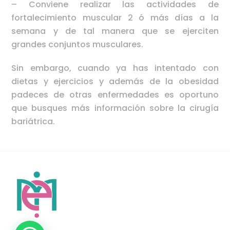
– Conviene realizar las actividades de
fortalecimiento muscular 2 ó más días a la
semana y de tal manera que se ejerciten
grandes conjuntos musculares.
Sin embargo, cuando ya has intentado con
dietas y ejercicios y además de la obesidad
padeces de otras enfermedades es oportuno
que busques más información sobre la cirugía
bariátrica.